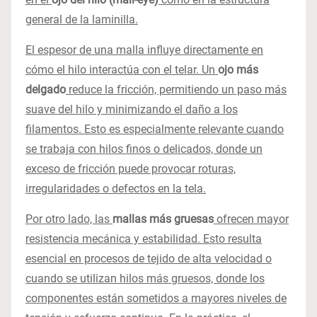
general de la laminilla.
El espesor de una malla influye directamente en
cómo el hilo interactúa con el telar. Un
ojo más
delgado
reduce la fricción, permitiendo un paso más
suave del hilo y minimizando el daño a los
filamentos. Esto es especialmente relevante cuando
se trabaja con hilos finos o delicados, donde un
exceso de fricción puede provocar roturas,
irregularidades o defectos en la tela.
Por otro lado, las
mallas más gruesas
ofrecen mayor
resistencia mecánica y estabilidad. Esto resulta
esencial en procesos de tejido de alta velocidad o
cuando se utilizan hilos más gruesos, donde los
componentes están sometidos a mayores niveles de