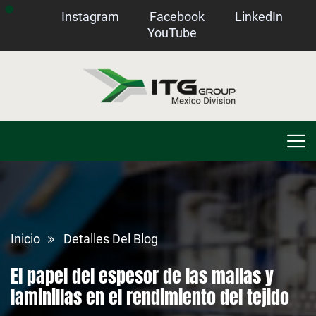
Instagram
Facebook
LinkedIn
YouTube
Inicio
Detalles Del Blog
El papel del espesor de las mallas y
laminillas en el rendimiento del tejido