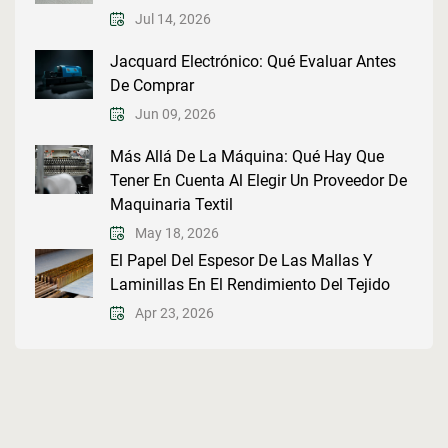
Jul 14, 2026
Jacquard Electrónico: Qué Evaluar Antes
De Comprar
Jun 09, 2026
Más Allá De La Máquina: Qué Hay Que
Tener En Cuenta Al Elegir Un Proveedor De
Maquinaria Textil
May 18, 2026
El Papel Del Espesor De Las Mallas Y
Laminillas En El Rendimiento Del Tejido
Apr 23, 2026