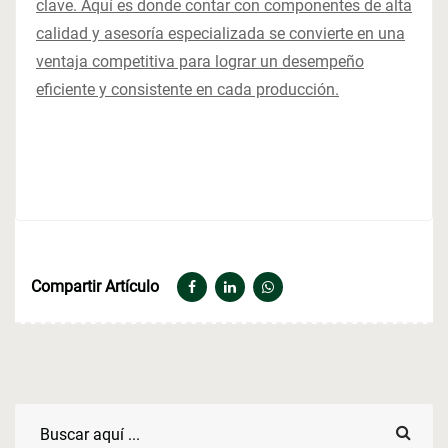
clave. Aquí es donde contar con componentes de alta
calidad y asesoría especializada se convierte en una
ventaja competitiva para lograr un desempeño
eficiente y consistente en cada producción.
Compartir Artículo