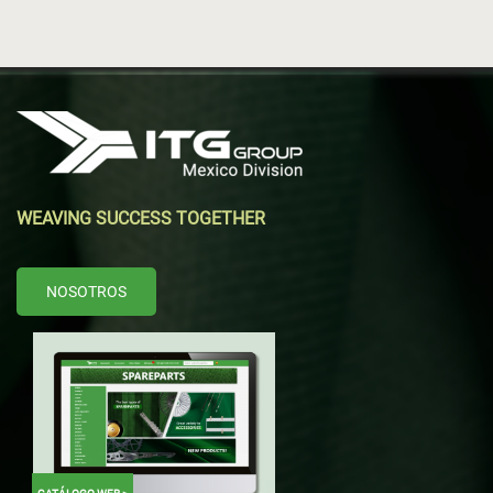
WEAVING SUCCESS TOGETHER
NOSOTROS