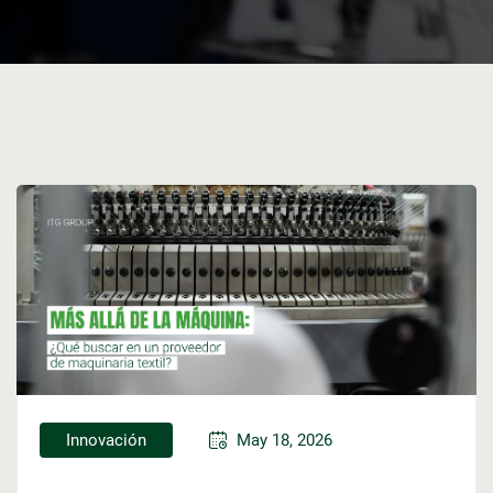
Innovación
May 18, 2026