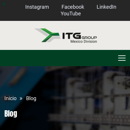
Instagram
Facebook
LinkedIn
YouTube
Inicio
Blog
Blog